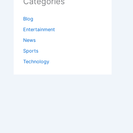
Categories
Blog
Entertainment
News
Sports
Technology