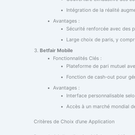
Intégration de la réalité aug
Avantages :
Sécurité renforcée avec des p
Large choix de paris, y compr
Betfair Mobile
Fonctionnalités Clés :
Plateforme de pari mutuel ave
Fonction de cash-out pour gér
Avantages :
Interface personnalisable sel
Accès à un marché mondial de
Critères de Choix d’une Application