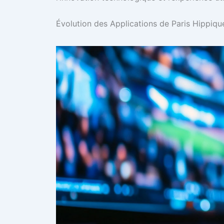
Évolution des Applications de Paris Hippiq