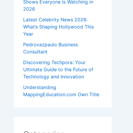
Shows Everyone Is Watching in
2026
Latest Celebrity News 2026:
What’s Shaping Hollywood This
Year
Pedrovazpaulo Business
Consultant
Discovering Techpora: Your
Ultimate Guide to the Future of
Technology and Innovation
Understanding
MappingEducation.com Own Title