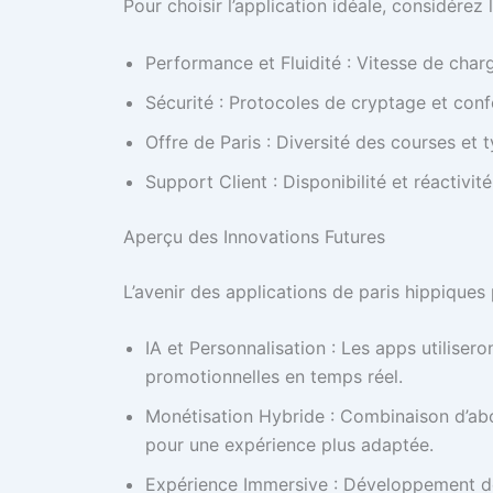
Pour choisir l’application idéale, considérez 
Performance et Fluidité : Vitesse de charg
Sécurité : Protocoles de cryptage et conf
Offre de Paris : Diversité des courses et t
Support Client : Disponibilité et réactivit
Aperçu des Innovations Futures
L’avenir des applications de paris hippique
IA et Personnalisation : Les apps utilisero
promotionnelles en temps réel.
Monétisation Hybride : Combinaison d’abo
pour une expérience plus adaptée.
Expérience Immersive : Développement de