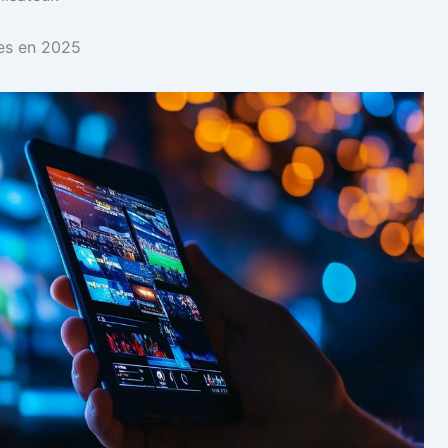
ues en 2025