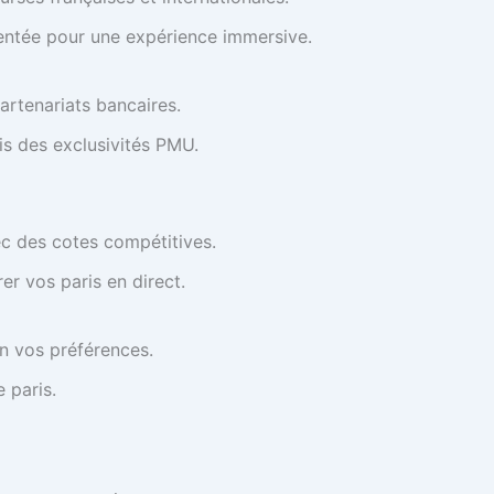
mentée pour une expérience immersive.
artenariats bancaires.
is des exclusivités PMU.
c des cotes compétitives.
er vos paris en direct.
on vos préférences.
 paris.