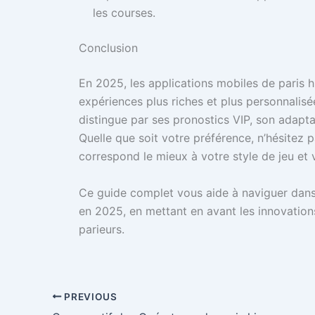
les courses.
Conclusion
En 2025, les applications mobiles de paris h
expériences plus riches et plus personnali
distingue par ses pronostics VIP, son adaptat
Quelle que soit votre préférence, n’hésitez p
correspond le mieux à votre style de jeu et
Ce guide complet vous aide à naviguer dans 
en 2025, en mettant en avant les innovation
parieurs.
PREVIOUS